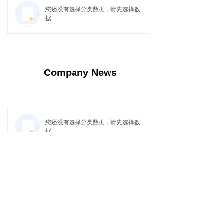
您还没有选择分类数据，请先选择数
据
Company News
您还没有选择分类数据，请先选择数
据
Tel：
+86-155 0191 4335